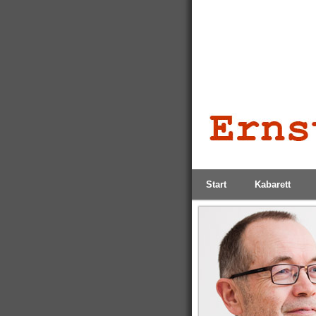
Start
Kabarett